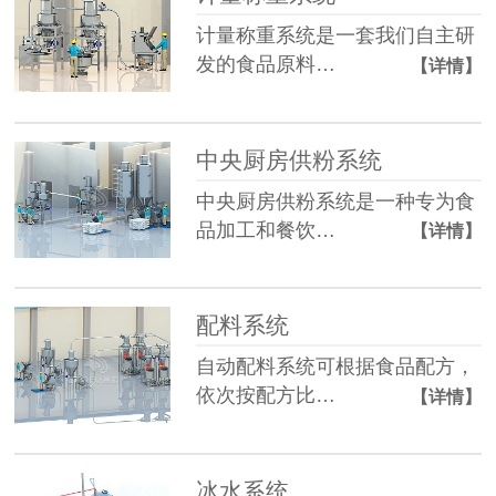
计量称重系统是一套我们自主研
发的食品原料…
【详情】
中央厨房供粉系统
中央厨房供粉系统是一种专为食
品加工和餐饮…
【详情】
配料系统
自动配料系统可根据食品配方，
依次按配方比…
【详情】
冰水系统