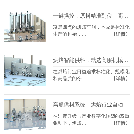
一键操控，原料精准到位：高服智能化供料系统，重塑烘焙生产线
凌晨四点的烘焙车间，本应是标准化
生产的起始，…
【详情】
烘焙智能供料，就选高服机械：以精准科技，赋能现代烘焙新未来
在烘焙行业日益追求标准化、规模化
和高品质的今…
【详情】
高服供料系统：烘焙行业自动化供料优选
在消费升级与产业数字化转型的双重
驱动下，烘焙…
【详情】