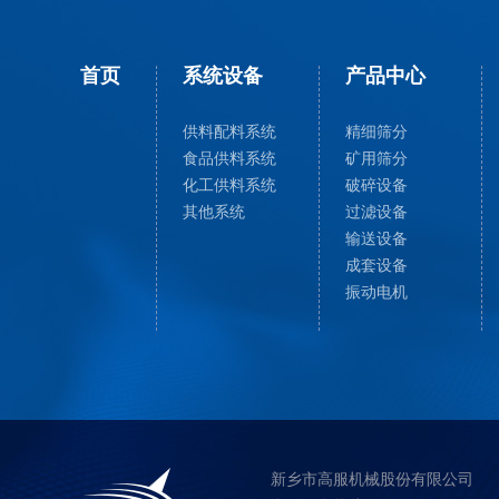
首页
系统设备
产品中心
供料配料系统
精细筛分
食品供料系统
矿用筛分
化工供料系统
破碎设备
其他系统
过滤设备
输送设备
成套设备
振动电机
新乡市高服机械股份有限公司