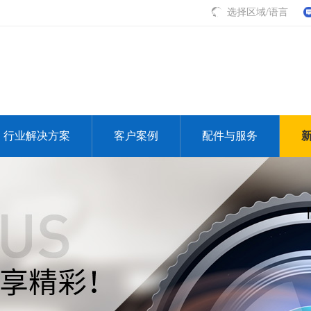
选择区域/语言
行业解决方案
客户案例
配件与服务