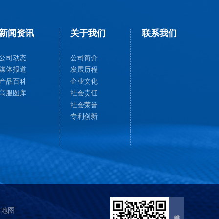
新闻资讯
关于我们
联系我们
公司动态
公司简介
媒体报道
发展历程
产品百科
企业文化
高服图库
社会责任
社会荣誉
专利创新
站地图