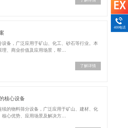
了解详情
400电话
案
分设备，广泛应用于矿山、化工、砂石等行业。本
原理、商业价值及应用场景，帮…
了解详情
的核心设备
连续的物料筛分设备，广泛应用于矿山、建材、化
、核心优势、应用场景及解决方…