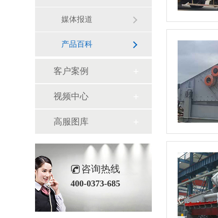
媒体报道
产品百科
客户案例
视频中心
高服图库
咨询热线
400-0373-685