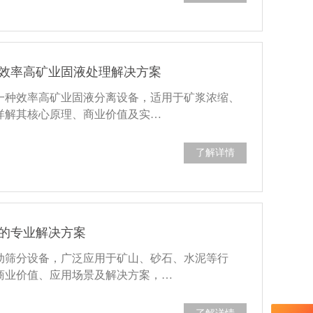
效率高矿业固液处理解决方案
一种效率高矿业固液分离设备，适用于矿浆浓缩、
详解其核心原理、商业价值及实…
了解详情
的专业解决方案
动筛分设备，广泛应用于矿山、砂石、水泥等行
商业价值、应用场景及解决方案，…