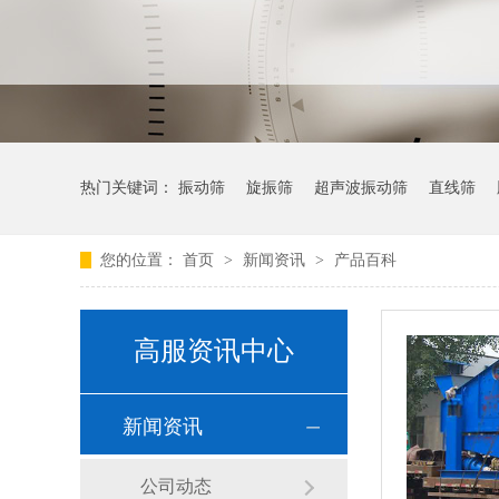
热门关键词：
振动筛
旋振筛
超声波振动筛
直线筛
您的位置：
首页
>
新闻资讯
>
产品百科
高服资讯中心
新闻资讯
公司动态