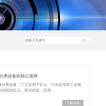
分离设备的核心选择
液分离设备，广泛应用于矿山、污水处理和工业物
振动筛的定义、商业价值、应用…
了解详情