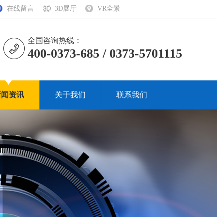
在线留言
3D展厅
VR全景
全国咨询热线：
400-0373-685 / 0373-5701115
新闻资讯
关于我们
联系我们