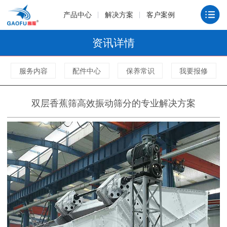
产品中心
解决方案
客户案例
资讯详情
服务内容
配件中心
保养常识
我要报修
双层香蕉筛高效振动筛分的专业解决方案