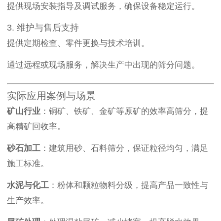
提供现场安装指导及调试服务，确保设备稳定运行。
3. 维护与售后支持
提供定期检查、零件更换与技术培训。
通过远程或现场服务，解决生产中出现的筛分问题。
实际应用案例与场景
矿山行业
：铜矿、铁矿、金矿等原矿的效率高筛分，提
高精矿回收率。
砂石加工
：建筑用砂、石料筛分，保证粒径均匀，满足
施工标准。
水泥与化工
：粉体和颗粒物料分级，提高产品一致性与
生产效率。