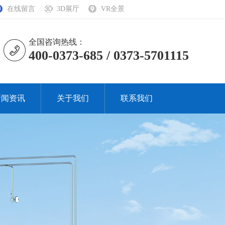
在线留言
3D展厅
VR全景
全国咨询热线：
400-0373-685 / 0373-5701115
新闻资讯
关于我们
联系我们