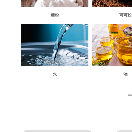
糖粉
可可粉
水
油