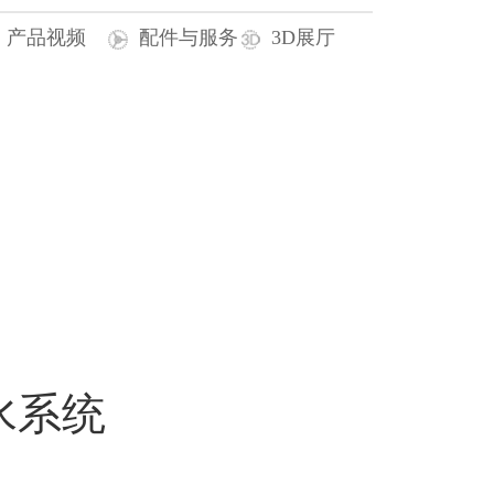
产品视频
配件与服务
3D展厅
水系统