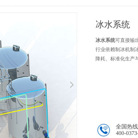
冰水系统
冰水系统
可直接输
行业依赖制冰机制
降耗、标准化生产
全国热线
400-0373