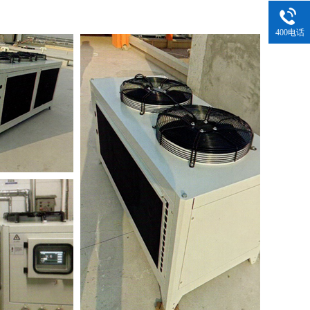
400电话