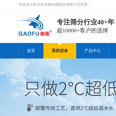
欢迎进入新乡市高服机械股份有限公司官网！
专注筛分行业40+年
超10000+客户的选择
首页
系统设备
产品中心