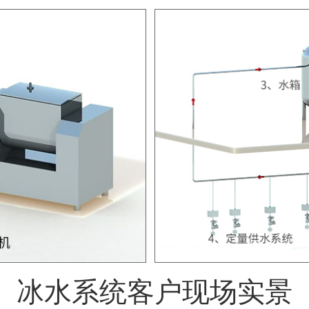
冰水系统客户现场实景