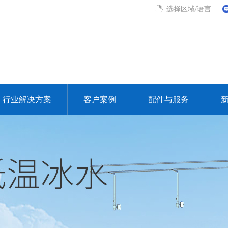
选择区域/语言
行业解决方案
客户案例
配件与服务