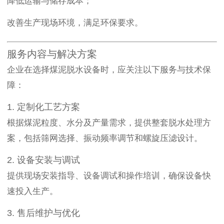
降低运输与储存成本；
改善生产现场环境，满足环保要求。
服务内容与解决方案
企业在选择煤泥脱水设备时，应关注以下服务与技术保
障：
1. 定制化工艺方案
根据煤泥粒度、水分及产量需求，提供整套脱水处理方
案，包括筛网选择、振动频率调节和螺旋压滤设计。
2. 设备安装与调试
提供现场安装指导、设备调试和操作培训，确保设备快
速投入生产。
3. 售后维护与优化