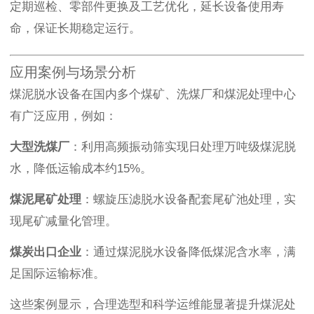
定期巡检、零部件更换及工艺优化，延长设备使用寿
命，保证长期稳定运行。
应用案例与场景分析
煤泥脱水设备在国内多个煤矿、洗煤厂和煤泥处理中心
有广泛应用，例如：
大型洗煤厂
：利用高频振动筛实现日处理万吨级煤泥脱
水，降低运输成本约15%。
煤泥尾矿处理
：螺旋压滤脱水设备配套尾矿池处理，实
现尾矿减量化管理。
煤炭出口企业
：通过煤泥脱水设备降低煤泥含水率，满
足国际运输标准。
这些案例显示，合理选型和科学运维能显著提升煤泥处