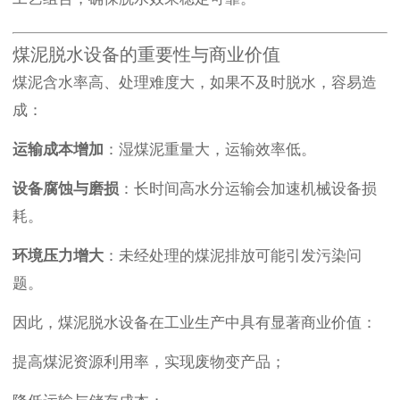
煤泥脱水设备的重要性与商业价值
煤泥含水率高、处理难度大，如果不及时脱水，容易造
成：
运输成本增加
：湿煤泥重量大，运输效率低。
设备腐蚀与磨损
：长时间高水分运输会加速机械设备损
耗。
环境压力增大
：未经处理的煤泥排放可能引发污染问
题。
因此，煤泥脱水设备在工业生产中具有显著商业价值：
提高煤泥资源利用率，实现废物变产品；