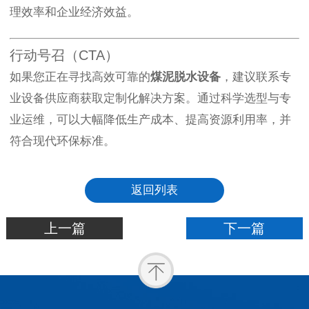
理效率和企业经济效益。
行动号召（CTA）
如果您正在寻找高效可靠的
煤泥脱水设备
，建议联系专
业设备供应商获取定制化解决方案。通过科学选型与专
业运维，可以大幅降低生产成本、提高资源利用率，并
符合现代环保标准。
返回列表
上一篇
下一篇