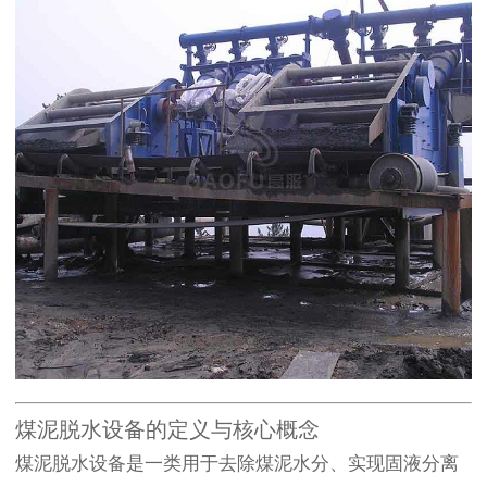
煤泥脱水设备的定义与核心概念
煤泥脱水设备是一类用于去除煤泥水分、实现固液分离