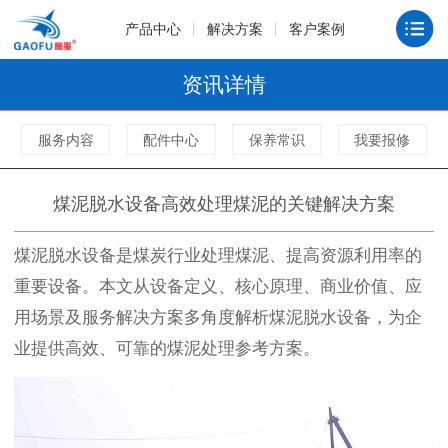
产品中心
解决方案
客户案例
资讯详情
服务内容
配件中心
保养常识
我要报修
煤泥脱水设备高效处理煤泥的关键解决方案
煤泥脱水设备是煤炭行业处理煤泥、提高资源利用率的
重要设备。本文从设备定义、核心原理、商业价值、应
用场景及服务解决方案多角度解析煤泥脱水设备，为企
业提供高效、可靠的煤泥处理参考方案。