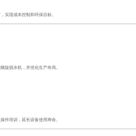
时，实现成本控制和环保目标。
：
或螺旋脱水机，并优化生产布局。
及操作培训，延长设备使用寿命。