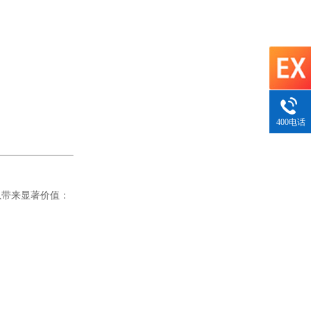
400电话
以带来显著价值：