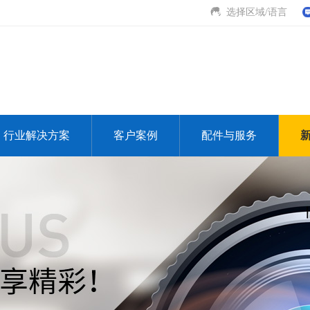
选择区域/语言
行业解决方案
客户案例
配件与服务