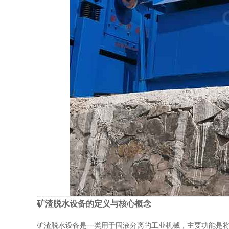
矿渣脱水设备的定义与核心概念
矿渣脱水设备是一类用于固液分离的工业机械，主要功能是