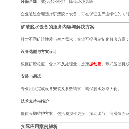
环保合规
：减少渣水外排，降低环境风险
企业通过合理选择矿渣脱水设备，可在保证生产连续性的同
矿渣脱水设备的服务内容与解决方案
针对不同矿渣性质与生产需求，企业可提供定制化解决方案
设备选型与方案设计
根据矿渣粒度、含水率及处理量，选定
振动筛
、带式压滤机
安装与调试
专业团队完成设备安装及参数调试，确保脱水效率大化。
技术支持与维护
提供长期维护方案，包括易损件更换、振动调节、润滑保养
实际应用案例解析