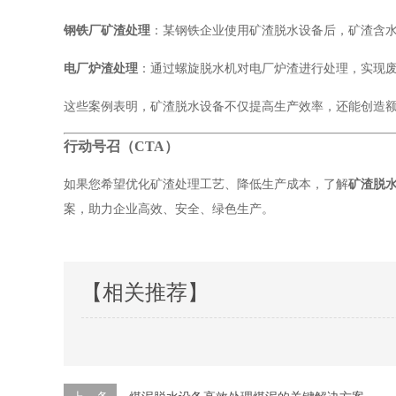
钢铁厂矿渣处理
：某钢铁企业使用矿渣脱水设备后，矿渣含水率
电厂炉渣处理
：通过螺旋脱水机对电厂炉渣进行处理，实现
这些案例表明，矿渣脱水设备不仅提高生产效率，还能创造
行动号召（CTA）
如果您希望优化矿渣处理工艺、降低生产成本，了解
矿渣脱
案，助力企业高效、安全、绿色生产。
【相关推荐】