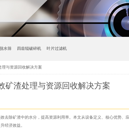
脱水筛
四齿辊破碎机
叶片过滤机
处理与资源回收解决方案
效矿渣处理与资源回收解决方案
高效去除矿渣中的水分，提高资源利用率。本文从设备定义、核心优势、
提升经济效益。