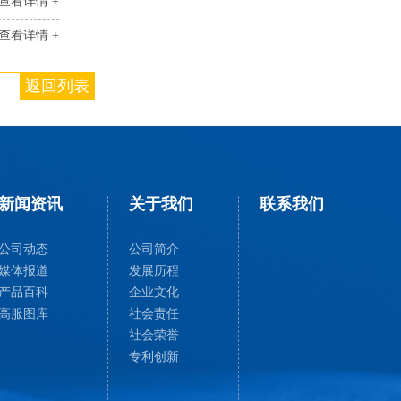
查看详情 +
查看详情 +
返回列表
新闻资讯
关于我们
联系我们
公司动态
公司简介
媒体报道
发展历程
产品百科
企业文化
高服图库
社会责任
社会荣誉
专利创新