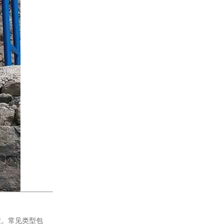
渣。常见类型包