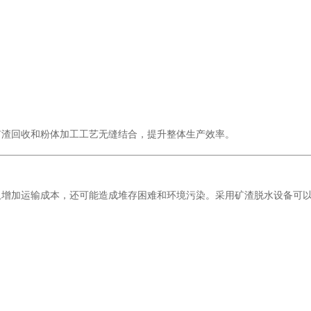
矿渣回收和粉体加工工艺无缝结合，提升整体生产效率。
仅增加运输成本，还可能造成堆存困难和环境污染。采用矿渣脱水设备可