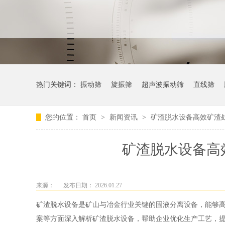
热门关键词：
振动筛
旋振筛
超声波振动筛
直线筛
您的位置：
首页
>
新闻资讯
>
矿渣脱水设备高效矿渣
矿渣脱水设备高
来源：
发布日期： 2026.01.27
矿渣脱水设备是矿山与冶金行业关键的固液分离设备，能够
案等方面深入解析矿渣脱水设备，帮助企业优化生产工艺，