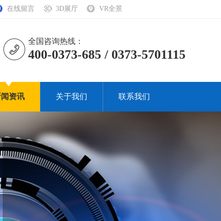
在线留言
3D展厅
VR全景
全国咨询热线：
400-0373-685 / 0373-5701115
新闻资讯
关于我们
联系我们