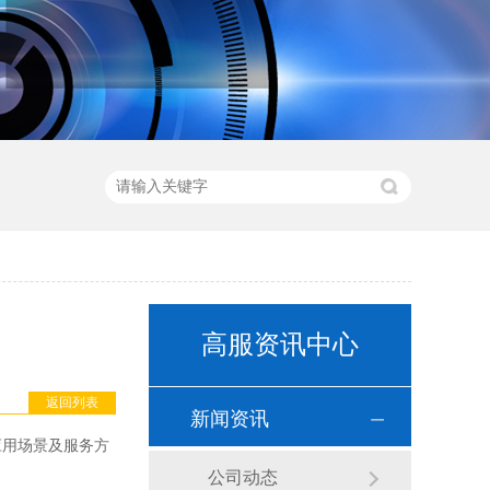
高服资讯中心
返回列表
新闻资讯
应用场景及服务方
公司动态