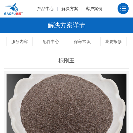
产品中心
解决方案
客户案例
解决方案详情
服务内容
配件中心
保养常识
我要报修
棕刚玉