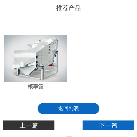
推荐产品
概率筛
返回列表
上一篇
下一篇