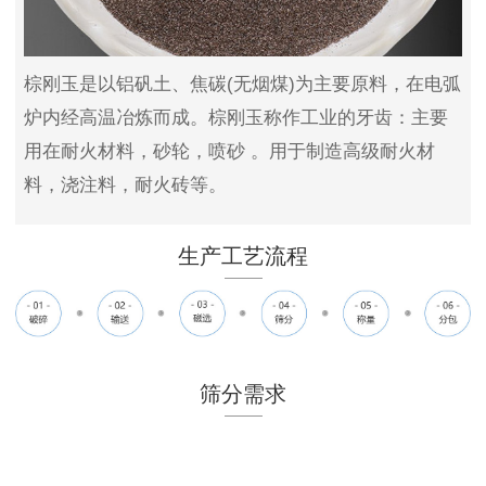
棕刚玉是以铝矾土、焦碳(无烟煤)为主要原料，在电弧
炉内经高温冶炼而成。棕刚玉称作工业的牙齿：主要
用在耐火材料，砂轮，喷砂 。用于制造高级耐火材
料，浇注料，耐火砖等。
生产工艺流程
筛分需求