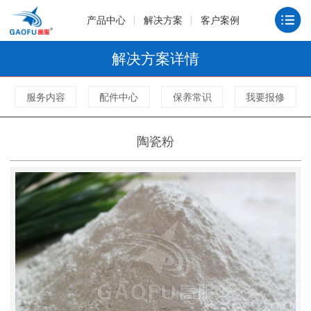
产品中心
解决方案
客户案例
解决方案详情
服务内容
配件中心
保养常识
我要报修
陶瓷粉