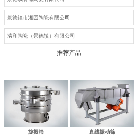
景德镇市湘园陶瓷有限公司
清和陶瓷（景德镇）有限公司
推荐产品
旋振筛
直线振动筛