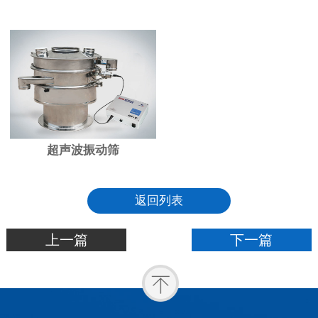
超声波振动筛
返回列表
上一篇
下一篇