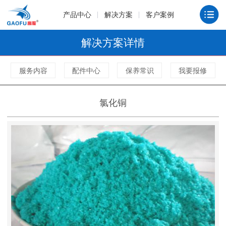
产品中心
解决方案
客户案例
解决方案详情
服务内容
配件中心
保养常识
我要报修
氯化铜