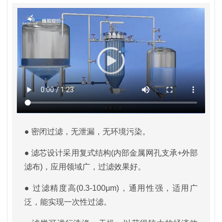
● 密闭过滤，无泄漏，无环境污染。
● 滤芯设计采用复式结构(内部金属网孔支承+外部
滤布)，应用领域广，过滤效果好。
● 过滤精度高(0.3-100μm)，通用性强，适用广
泛，能实现一次性过滤。