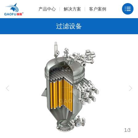
产品中心
解决方案
客户案例
过滤设备
1
3
/