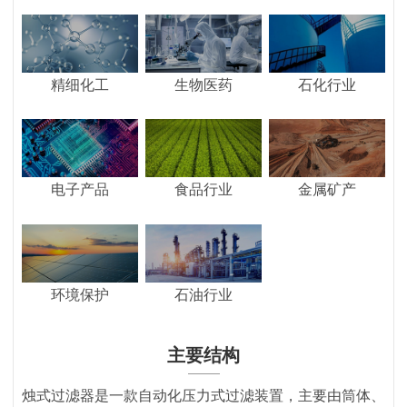
精细化工
生物医药
石化行业
电子产品
食品行业
金属矿产
环境保护
石油行业
主要结构
烛式过滤器是一款自动化压力式过滤装置，主要由筒体、