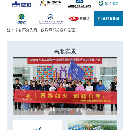
注：排名不分先后，仅展示部分客户见证。
高服实景
厂区