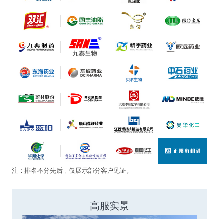
注：排名不分先后，仅展示部分客户见证。
高服实景