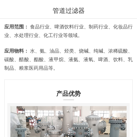
管道过滤器
应用范围：
食品行业、啤酒饮料行业、制药行业、化妆品行
业、水处理行业、化工行业等领域。
应用物料：
水、氨、油品、烃类、烧碱、纯碱、浓稀硫酸、
碳酸、醋酸、酯酸、液甲烷、液氨、液氧、啤酒、饮料、乳
制品、粮浆医药用品等。
产品优势