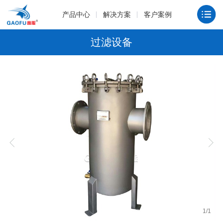
产品中心
解决方案
客户案例
过滤设备
1
/
1