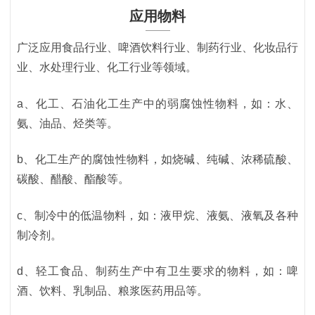
应用物料
广泛应用食品行业、啤酒饮料行业、制药行业、化妆品行
业、水处理行业、化工行业等领域。
a、化工、石油化工生产中的弱腐蚀性物料，如：水、
氨、油品、烃类等。
b、化工生产的腐蚀性物料，如烧碱、纯碱、浓稀硫酸、
碳酸、醋酸、酯酸等。
c、制冷中的低温物料，如：液甲烷、液氨、液氧及各种
制冷剂。
d、轻工食品、制药生产中有卫生要求的物料，如：啤
酒、饮料、乳制品、粮浆医药用品等。