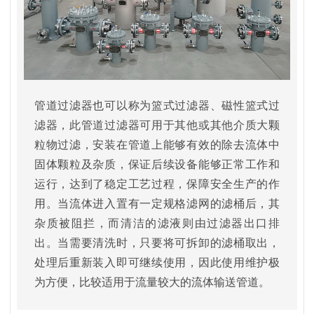
管道过滤器也可以称为篮式过滤器、磁性篮式过
滤器，此管道过滤器可用于其他或其他介质大颗
粒物过滤，安装在管道上能够有效的除去流体中
固体颗粒及杂质，保证后续设备能够正常工作和
运行，达到了稳定工艺过程，保障安全生产的作
用。当流体进入置有一定规格滤网的滤桶后，其
杂质被阻拦，而清洁的滤液则由过滤器出口排
出。当需要清洗时，只要将可拆卸的滤桶取出，
处理后重新装入即可继续使用，因此使用维护极
为方便，比较适用于流量较大的流体输送管道。