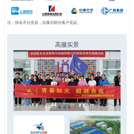
注：排名不分先后，仅展示部分客户见证。
高服实景
厂区