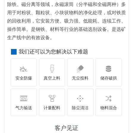
除铁、磁分离等领域，永磁滚筒（分半磁和全磁两种）多
用于对粉状、颗粒状、小块状物料的净化处理，或对铁质
的回收利用，它安装方便、吸力强、低能耗、连续工作、
操作简单。是钢铁、材料等行业的基础选别设备。是选矿
生产线中的有效设备。
我们还可以为您解决以下难题
安全防爆
真空上料
无尘投料
储存破拱
气力输送
计量配料
除尘清洁
物料混合
客户见证