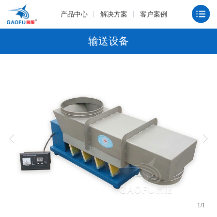
产品中心
解决方案
客户案例
输送设备
1
/
1