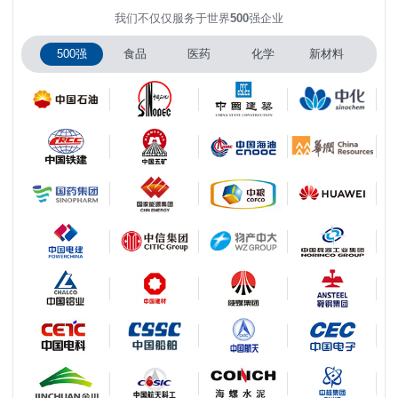
我们不仅仅服务于世界
500
强企业
500强
食品
医药
化学
新材料