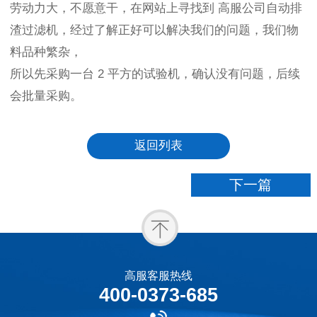
劳动力大，不愿意干，在网站上寻找到
高服
公司自动排
渣过滤机，经过了解正好可以解决我们的问题，我们物
料品种繁杂，
所以先采购一台 2 平方的试验机，确认没有问题，后续
会批量采购。
返回列表
下一篇
高服客服热线
400-0373-685