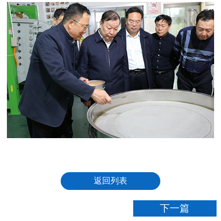
返回列表
下一篇