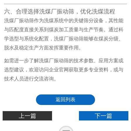
六、合理选择洗煤厂振动筛，优化洗煤流程
洗煤厂振动筛作为洗煤系统中的关键筛分设备，其性能
与匹配度直接关系到煤炭加工质量与生产节奏。通过科
学选型与系统化配置，洗煤厂振动筛能够在煤炭分级、
脱水及稳定生产方面发挥重要作用。
如需进一步了解洗煤厂振动筛的技术参数、应用方案或
选型建议，欢迎访问企业官网获取更多专业资料，或与
技术人员进行交流咨询。
返回列表
上一篇
下一篇