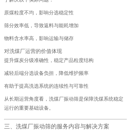
原煤粒度不均，影响分选稳定性
筛分效率低，导致返料与能耗增加
物料含水率高，影响运输与储存
对洗煤厂运营的价值体现
提升煤炭分级准确性，稳定产品粒度结构
减轻后端分选设备负担，降低维护频率
有助于提高洗选系统的连续性与可靠性
从长期运营角度看，洗煤厂振动筛是保障洗煤系统稳定
运行的重要基础设备。
三、洗煤厂振动筛的服务内容与解决方案