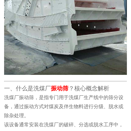
一、什么是洗煤厂
振动筛
？核心概念解析
洗煤厂振动筛，是指专门用于洗煤厂生产线中的筛分设
备，通过振动方式对煤炭及伴生物料进行分级、脱水或
除杂处理。
该设备通常安装在洗煤厂的破碎、分选或脱水工序中，