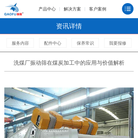
产品中心
解决方案
客户案例
资讯详情
服务内容
配件中心
保养常识
我要报修
洗煤厂振动筛在煤炭加工中的应用与价值解析