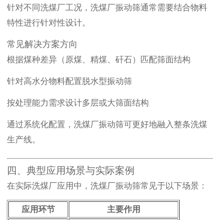
针对不同洗煤厂工况，洗煤厂振动筛通常需要结合物料
特性进行针对性设计。
常见解决方案方向
根据煤种差异（原煤、精煤、矸石）匹配筛面结构
针对高水分物料配置脱水型振动筛
按处理能力需求设计多层或大筛面结构
通过系统化配置，洗煤厂振动筛可更好地融入整条洗煤
生产线。
四、典型应用场景与实际案例
在实际洗煤厂应用中，洗煤厂振动筛常见于以下场景：
应用环节
主要作用