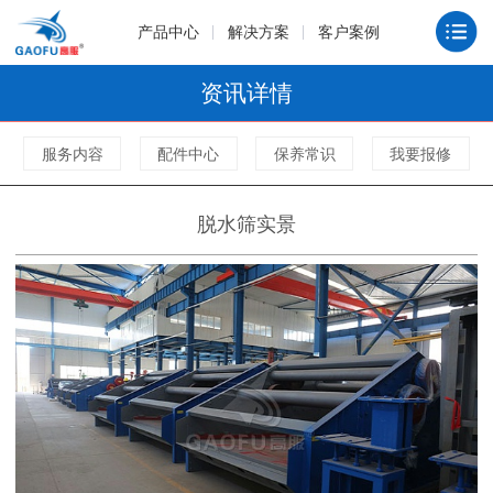
产品中心
解决方案
客户案例
资讯详情
服务内容
配件中心
保养常识
我要报修
脱水筛实景