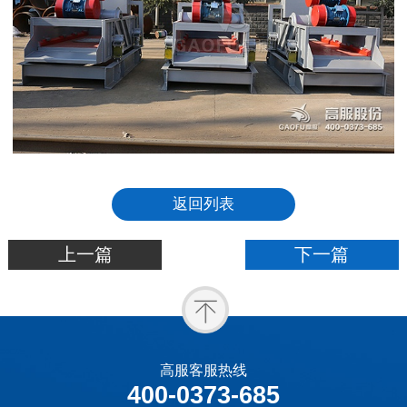
返回列表
上一篇
下一篇
高服客服热线
400-0373-685