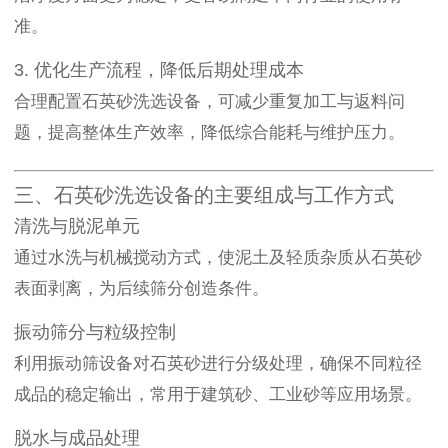
准。
3. 优化生产流程，降低后期处理成本
合理配置石英砂洗选设备，可减少重复加工与返料问
题，提高整体生产效率，降低综合能耗与维护压力。
三、石英砂洗选设备的主要组成与工作方式
清洗与脱泥单元
通过水洗与机械搅动方式，使泥土及轻质杂质从石英砂
表面剥离，为后续筛分创造条件。
振动筛分与粒级控制
利用振动筛设备对石英砂进行分级处理，确保不同粒径
成品的稳定输出，常用于建筑砂、工业砂等应用场景。
脱水与成品处理