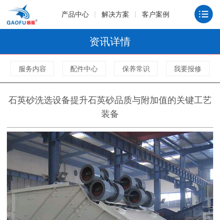
产品中心
解决方案
客户案例
资讯详情
服务内容
配件中心
保养常识
我要报修
石英砂洗选设备提升石英砂品质与附加值的关键工艺
装备