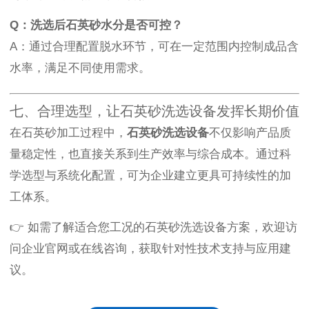
Q：洗选后石英砂水分是否可控？
A：通过合理配置脱水环节，可在一定范围内控制成品含
水率，满足不同使用需求。
七、合理选型，让石英砂洗选设备发挥长期价值
在石英砂加工过程中，
石英砂洗选设备
不仅影响产品质
量稳定性，也直接关系到生产效率与综合成本。通过科
学选型与系统化配置，可为企业建立更具可持续性的加
工体系。
👉 如需了解适合您工况的石英砂洗选设备方案，欢迎访
问企业官网或在线咨询，获取针对性技术支持与应用建
议。