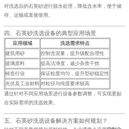
对洗选后的石英砂进行脱水处理，降低含水率，便于储
存、运输或直接使用。
四、石英砂洗选设备的典型应用场景
应用领域
洗选需求特点
建筑用砂
控制含泥量，提升级配合理性
玻璃原料
提高洁净度，减少杂质干扰
铸造行业
保证粒度均匀，提升型砂稳定性
光伏及工业材料
对粒径与纯度要求较高
通过针对不同应用场景进行设备参数调整，可实现更贴
合实际需求的洗选效果。
五、石英砂洗选设备解决方案如何规划？