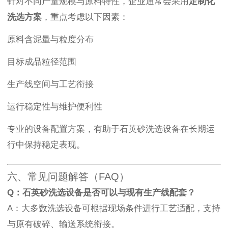
针对不同产量规模与原料特性，企业通常会采用
定制化
洗选方案
，重点考虑以下因素：
原料含泥量与粒度分布
目标成品粒径范围
生产线空间与工艺衔接
运行稳定性与维护便利性
专业的设备配置方案，有助于石英砂洗选设备在长期运
行中保持稳定表现。
六、常见问题解答（FAQ）
Q：石英砂洗选设备是否可以与现有生产线配套？
A：大多数洗选设备可根据现场条件进行工艺适配，支持
与原有破碎、输送系统衔接。