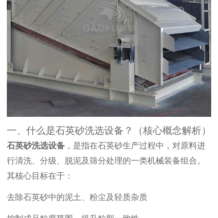
一、什么是石英砂洗选设备？（核心概念解析）
石英砂洗选设备
，是指在石英砂生产过程中，对原料进
行清洗、分级、脱泥及筛分处理的一类机械装备组合。
其核心目标在于：
去除石英砂中的泥土、粉尘及轻质杂质