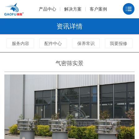
产品中心
解决方案
客户案例
资讯详情
服务内容
配件中心
保养常识
我要报修
气密筛实景