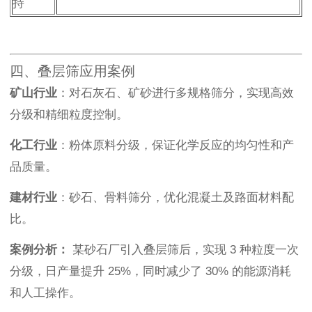
持
四、叠层筛应用案例
矿山行业
：对石灰石、矿砂进行多规格筛分，实现高效
分级和精细粒度控制。
化工行业
：粉体原料分级，保证化学反应的均匀性和产
品质量。
建材行业
：砂石、骨料筛分，优化混凝土及路面材料配
比。
案例分析：
某砂石厂引入叠层筛后，实现 3 种粒度一次
分级，日产量提升 25%，同时减少了 30% 的能源消耗
和人工操作。