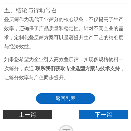
五、结论与行动号召
叠层筛作为现代工业筛分的核心设备，不仅提高了生产
效率，还确保了产品质量和稳定性。针对不同企业的需
求，定制化叠层筛方案可以显著提升生产工艺的精准度
与经济效益。
如果您希望为企业引入高效叠层筛，实现多规格物料一
次筛分，欢迎
联系我们获取专业选型方案与技术支持
，
让筛分效率与产值同步提升。
返回列表
上一篇
下一篇