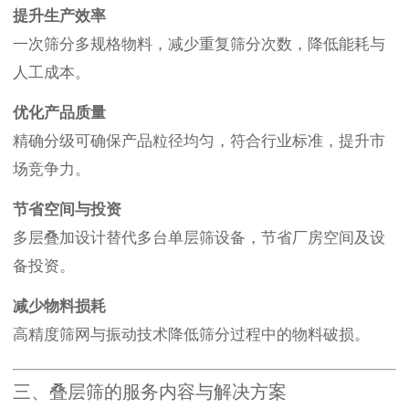
提升生产效率
一次筛分多规格物料，减少重复筛分次数，降低能耗与
人工成本。
优化产品质量
精确分级可确保产品粒径均匀，符合行业标准，提升市
场竞争力。
节省空间与投资
多层叠加设计替代多台单层筛设备，节省厂房空间及设
备投资。
减少物料损耗
高精度筛网与振动技术降低筛分过程中的物料破损。
三、叠层筛的服务内容与解决方案