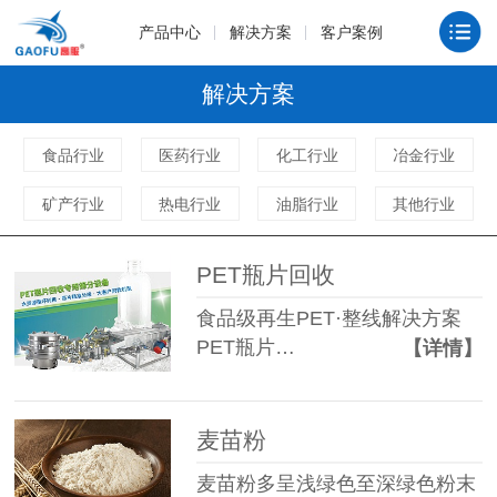
产品中心
解决方案
客户案例
解决方案
食品行业
医药行业
化工行业
冶金行业
矿产行业
热电行业
油脂行业
其他行业
PET瓶片回收
食品级再生PET·整线解决方案
PET瓶片…
【详情】
麦苗粉
麦苗粉多呈浅绿色至深绿色粉末