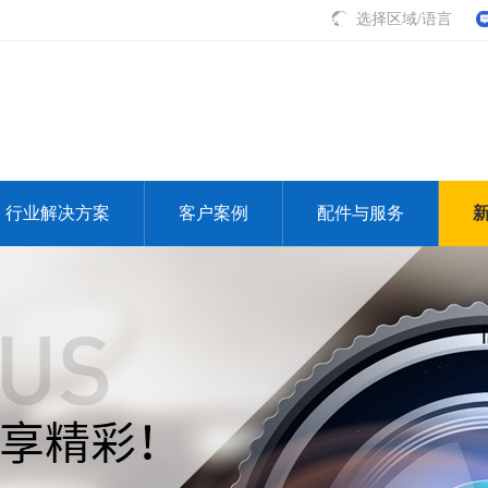
选择区域/语言
行业解决方案
客户案例
配件与服务