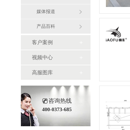
媒体报道
产品百科
客户案例
视频中心
高服图库
咨询热线
400-0373-685