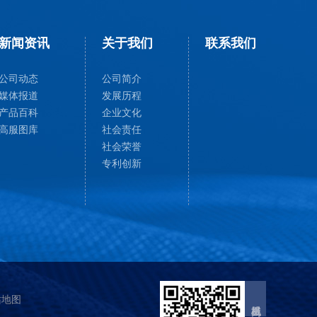
新闻资讯
关于我们
联系我们
公司动态
公司简介
媒体报道
发展历程
产品百科
企业文化
高服图库
社会责任
社会荣誉
专利创新
站地图