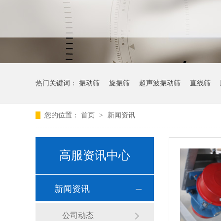
热门关键词：
振动筛
旋振筛
超声波振动筛
直线筛
您的位置：
首页
>
新闻资讯
高服资讯中心
新闻资讯
公司动态