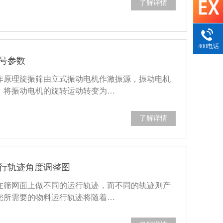
了解详情
400电话
号参数
作原理旋振筛由立式振动电机作激振源，振动电机
，将振动电机的旋转运动转变为…
了解详情
行轨迹角度调整图
在筛网面上做不同的运行轨迹，而不同的轨迹则产
您所需要的物料运行轨迹将随着…