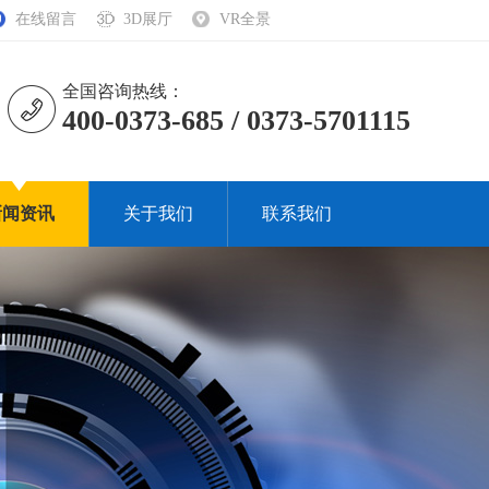
在线留言
3D展厅
VR全景
全国咨询热线：
400-0373-685 / 0373-5701115
新闻资讯
关于我们
联系我们