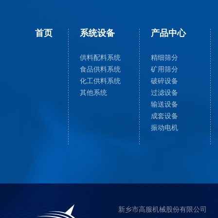
首页
系统设备
产品中心
供料配料系统
精细筛分
食品供料系统
矿用筛分
化工供料系统
破碎设备
其他系统
过滤设备
输送设备
成套设备
振动电机
新乡市高服机械股份有限公司