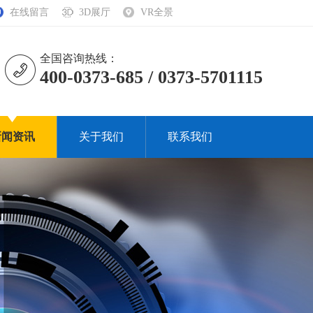
在线留言
3D展厅
VR全景
全国咨询热线：
400-0373-685 / 0373-5701115
新闻资讯
关于我们
联系我们