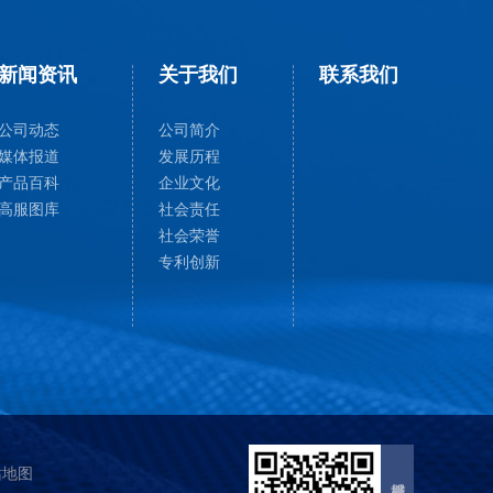
新闻资讯
关于我们
联系我们
公司动态
公司简介
媒体报道
发展历程
产品百科
企业文化
高服图库
社会责任
社会荣誉
专利创新
站地图