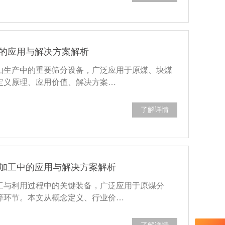
的应用与解决方案解析
山生产中的重要筛分设备，广泛应用于原煤、块煤
定义原理、应用价值、解决方案…
了解详情
加工中的应用与解决方案解析
工与利用过程中的关键装备，广泛应用于原煤分
等环节。本文从概念定义、行业价…