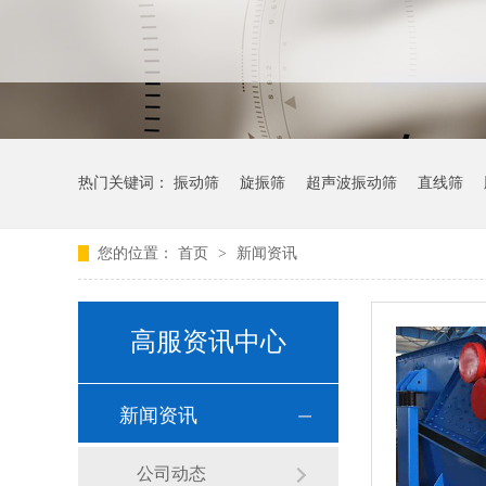
热门关键词：
振动筛
旋振筛
超声波振动筛
直线筛
您的位置：
首页
>
新闻资讯
高服资讯中心
新闻资讯
公司动态