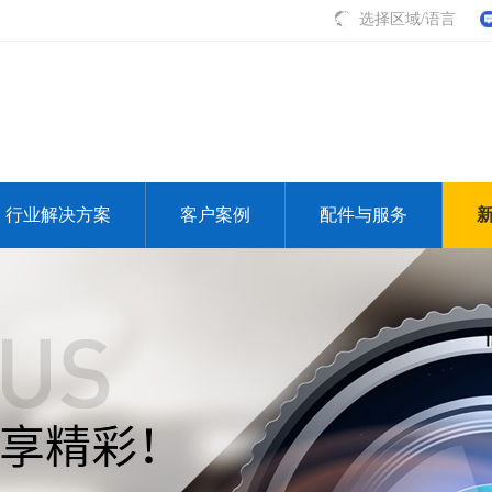
选择区域/语言
行业解决方案
客户案例
配件与服务