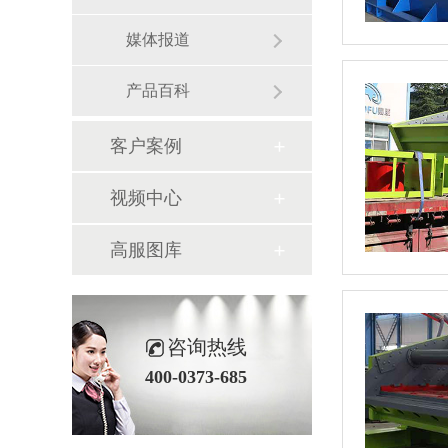
媒体报道
产品百科
客户案例
视频中心
高服图库
咨询热线
400-0373-685