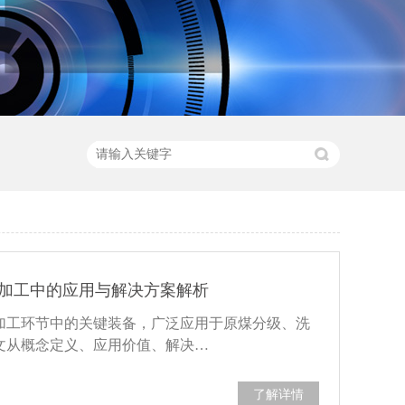
加工中的应用与解决方案解析
加工环节中的关键装备，广泛应用于原煤分级、洗
文从概念定义、应用价值、解决…
了解详情