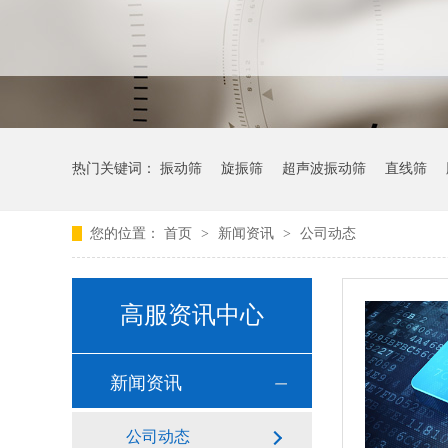
热门关键词：
振动筛
旋振筛
超声波振动筛
直线筛
您的位置：
首页
>
新闻资讯
>
公司动态
高服资讯中心
新闻资讯
公司动态