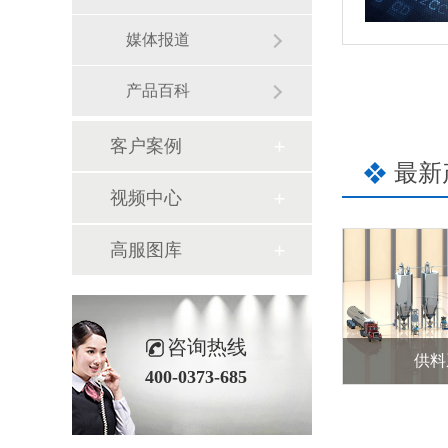
媒体报道
产品百科
客户案例
最新
视频中心
高服图库
咨询热线
供料
400-0373-685