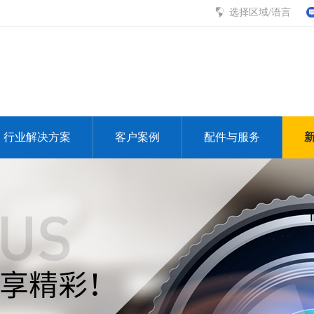
选择区域/语言
行业解决方案
客户案例
配件与服务