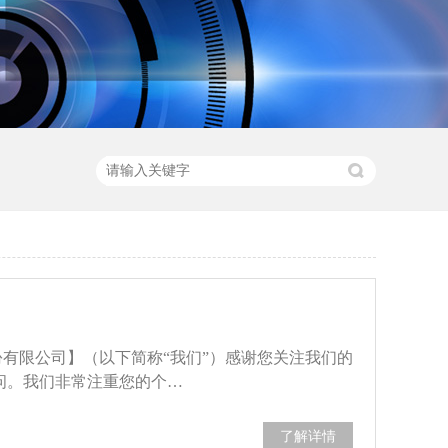
份有限公司】（以下简称“我们”）感谢您关注我们的
问。我们非常注重您的个…
了解详情