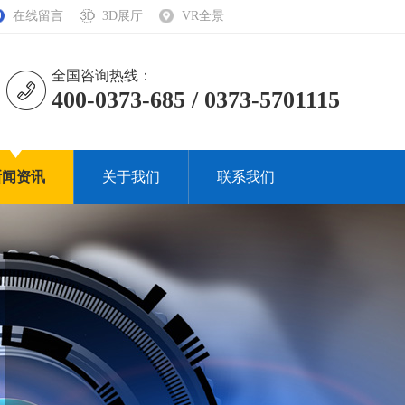
在线留言
3D展厅
VR全景
全国咨询热线：
400-0373-685 / 0373-5701115
新闻资讯
关于我们
联系我们