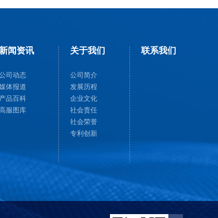
新闻资讯
关于我们
联系我们
公司动态
公司简介
媒体报道
发展历程
产品百科
企业文化
高服图库
社会责任
社会荣誉
专利创新