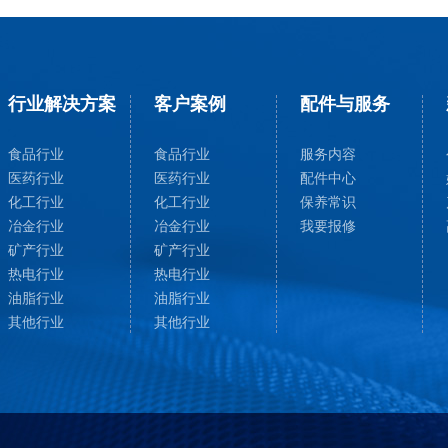
行业解决方案
客户案例
配件与服务
食品行业
食品行业
服务内容
医药行业
医药行业
配件中心
化工行业
化工行业
保养常识
冶金行业
冶金行业
我要报修
矿产行业
矿产行业
热电行业
热电行业
油脂行业
油脂行业
其他行业
其他行业