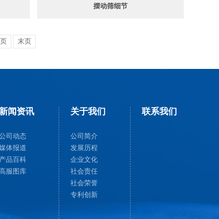
摆动筛细节
页
末页
新闻资讯
关于我们
联系我们
公司动态
公司简介
媒体报道
发展历程
产品百科
企业文化
高服图库
社会责任
社会荣誉
专利创新