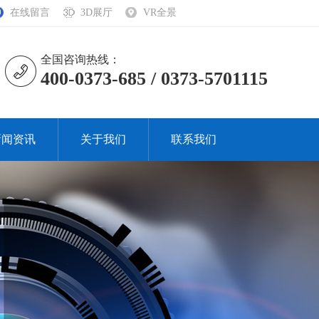
在线留言
3D展厅
VR全景
全国咨询热线：
400-0373-685 / 0373-5701115
新闻资讯
关于我们
联系我们