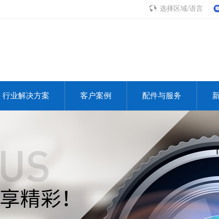
选择区域/语言
行业解决方案
客户案例
配件与服务