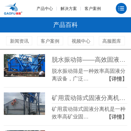
产品中心
解决方案
客户案例
产品百科
新闻资讯
客户案例
视频中心
高服图库
脱水振动筛——高效固液分离设备的核心选择
脱水振动筛是一种效率高固液分
离设备，广泛…
【详情】
矿用震动筛式固液分离机效率高矿业固液处理解决方案
矿用震动筛式固液分离机是一种
效率高矿业固…
【详情】