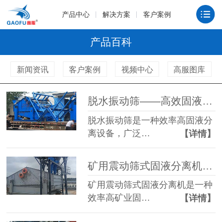
产品中心
解决方案
客户案例
产品百科
新闻资讯
客户案例
视频中心
高服图库
脱水振动筛——高效固液分离设备的核心选择
脱水振动筛是一种效率高固液分
离设备，广泛…
【详情】
矿用震动筛式固液分离机效率高矿业固液处理解决方案
矿用震动筛式固液分离机是一种
效率高矿业固…
【详情】