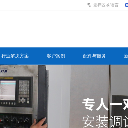
选择区域/语言
行业解决方案
客户案例
配件与服务