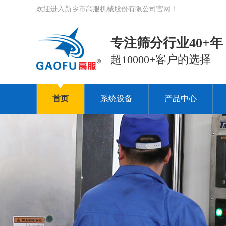
欢迎进入新乡市高服机械股份有限公司官网！
专注筛分行业40+年
超10000+客户的选择
首页
系统设备
产品中心