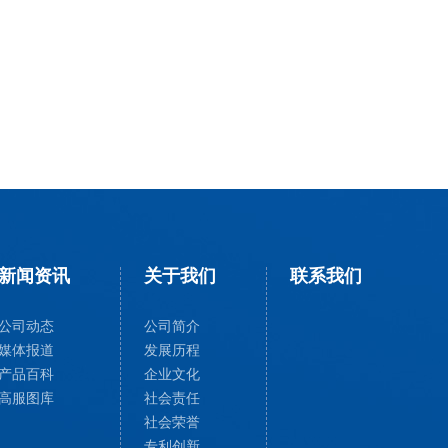
新闻资讯
关于我们
联系我们
公司动态
公司简介
媒体报道
发展历程
产品百科
企业文化
高服图库
社会责任
社会荣誉
专利创新