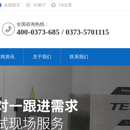
在线留言
3D展厅
VR全景
全国咨询热线：
400-0373-685 / 0373-5701115
新闻资讯
关于我们
联系我们