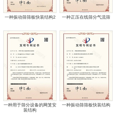
一种振动筛筛板快装结构2
一种正压在线筛分气流筛
一种用于筛分设备的网笼安
一种振动筛筛板快装结构
装结构