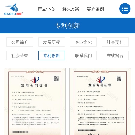
产品中心
解决方案
客户案例
专利创新
公司简介
发展历程
企业文化
社会责任
社会荣誉
专利创新
联系我们
在线留言